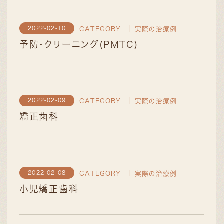
2022-02-10
CATEGORY
実際の治療例
予防・クリーニング(PMTC)
2022-02-09
CATEGORY
実際の治療例
矯正歯科
2022-02-08
CATEGORY
実際の治療例
小児矯正歯科