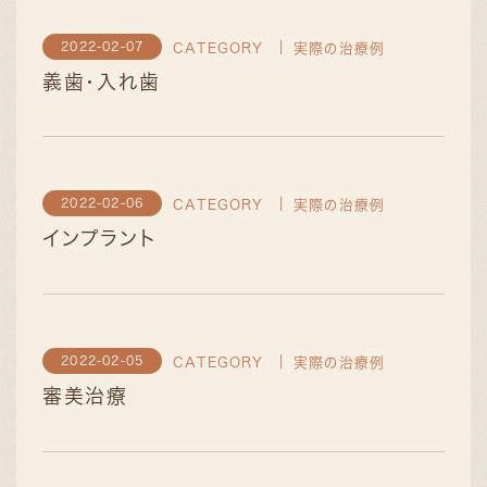
2022-02-07
CATEGORY
実際の治療例
義歯・入れ歯
2022-02-06
CATEGORY
実際の治療例
インプラント
2022-02-05
CATEGORY
実際の治療例
審美治療