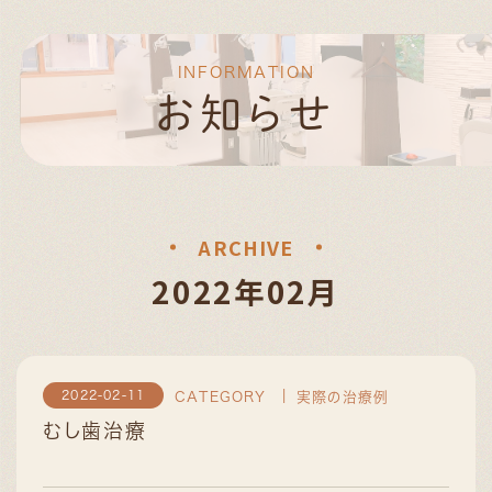
INFORMATION
お知らせ
ARCHIVE
2022年02月
2022-02-11
CATEGORY
実際の治療例
むし歯治療