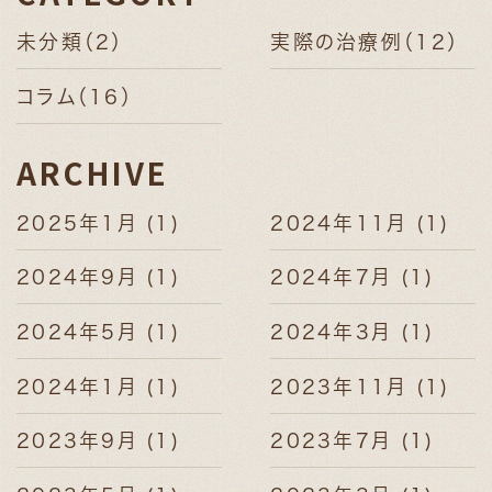
未分類
（2）
実際の治療例
（12）
コラム
（16）
ARCHIVE
2025年1月
(1)
2024年11月
(1)
2024年9月
(1)
2024年7月
(1)
2024年5月
(1)
2024年3月
(1)
2024年1月
(1)
2023年11月
(1)
2023年9月
(1)
2023年7月
(1)