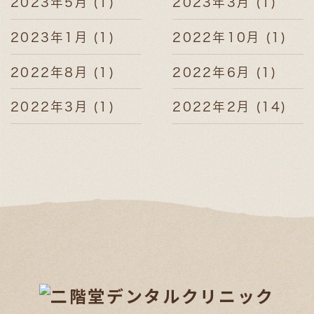
2023年5月
(1)
2023年3月
(1)
2023年1月
(1)
2022年10月
(1)
2022年8月
(1)
2022年6月
(1)
2022年3月
(1)
2022年2月
(14)