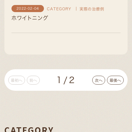
2022-02-04
CATEGORY
実際の治療例
ホワイトニング
1/2
最初へ
前へ
次へ
最後へ
CATEGORY