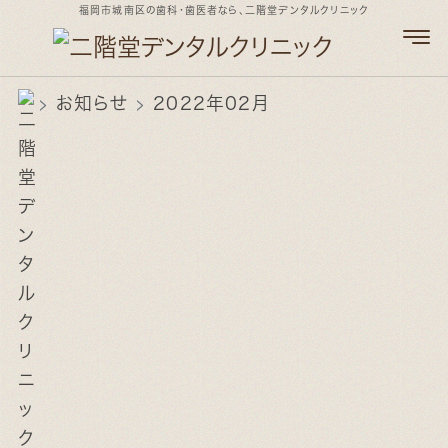
福岡市城南区の歯科・歯医者なら、二階堂デンタルクリニック
お知らせ
2022年02月