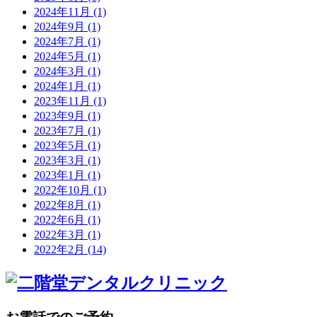
2024年11月
(1)
2024年9月
(1)
2024年7月
(1)
2024年5月
(1)
2024年3月
(1)
2024年1月
(1)
2023年11月
(1)
2023年9月
(1)
2023年7月
(1)
2023年5月
(1)
2023年3月
(1)
2023年1月
(1)
2022年10月
(1)
2022年8月
(1)
2022年6月
(1)
2022年3月
(1)
2022年2月
(14)