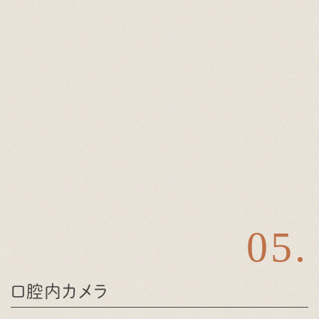
口腔内カメラ