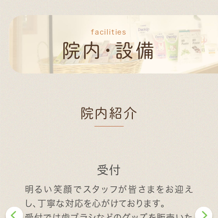
facilities
院内・設備
院内紹介
受付
明るい笑顔でスタッフが皆さまをお迎え
し、丁寧な対応を心がけております。
受付では歯ブラシなどのグッズを販売いた