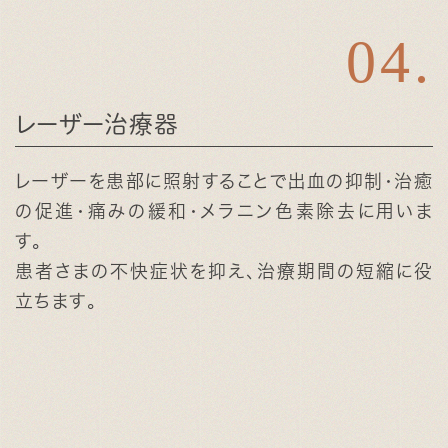
レーザー治療器
レーザーを患部に照射することで出血の抑制・治癒
の促進・痛みの緩和・メラニン色素除去に用いま
す。
患者さまの不快症状を抑え、治療期間の短縮に役
立ちます。