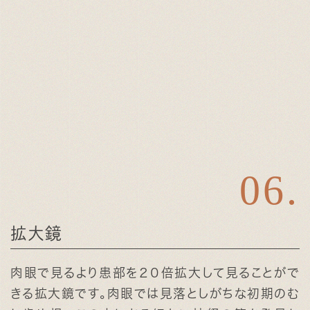
拡大鏡
肉眼で見るより患部を２０倍拡大して見ることがで
きる拡大鏡です。肉眼では見落としがちな初期のむ