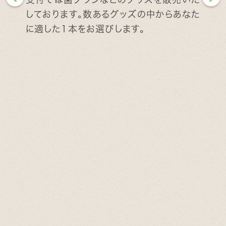
しております。数あるグッズの中からあなた
に適した1本をお選びします。