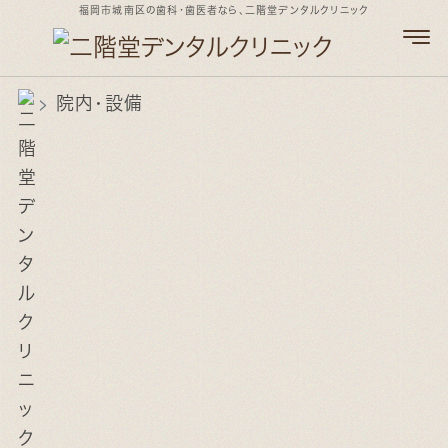
福岡市城南区の歯科・歯医者なら、二階堂デンタルクリニック
院内・設備