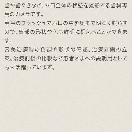
歯や歯ぐきなど、お口全体の状態を撮影する歯科専
用のカメラです。
専用のフラッシュでお口の中を奥まで明るく照らす
ので、患部の形状や色も鮮明に捉えることができま
す。
審美治療時の色調や形状の確認、治療計画の立
案、治療前後の比較など患者さまへの説明用として
も大活躍しています。