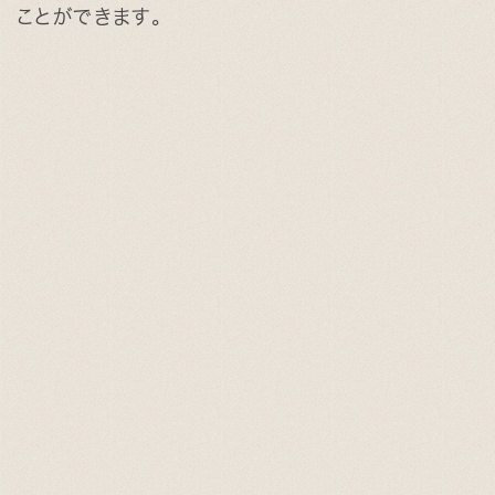
ことができます。