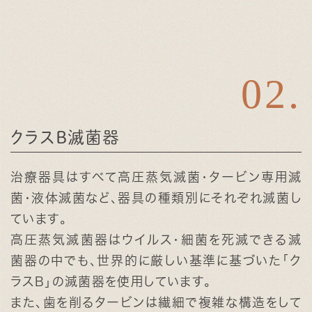
クラスB滅菌器
治療器具はすべて高圧蒸気滅菌・タービン専用滅
菌・液体滅菌など、器具の種類別にそれぞれ滅菌し
ています。
高圧蒸気滅菌器はウイルス・細菌を死滅できる滅
菌器の中でも、世界的に厳しい基準に基づいた「ク
ラスB」の滅菌器を使用しています。
また、歯を削るタービンは繊細で複雑な構造をして