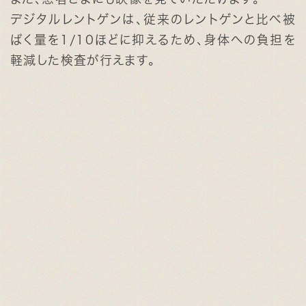
デジタルレントゲンは、従来のレントゲンと比べ被
ばく量を1/10ほどに抑えるため、身体への負担を
軽減した検査が行えます。