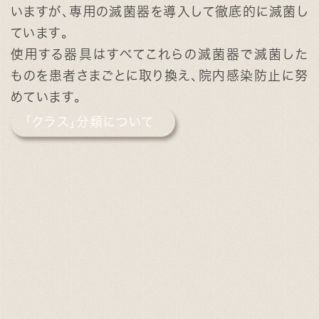
いますが、専用の滅菌器を導入して徹底的に滅菌し
ています。
使用する器具はすべてこれらの滅菌器で滅菌した
ものを患者さまごとに取り換え、院内感染防止に努
めています。
「クラス」分類について