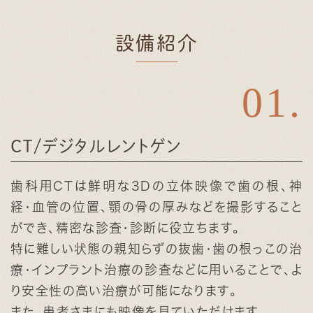
設備紹介
CT/デジタルレントゲン
歯科用CTは鮮明な3Dの立体映像で歯の根、神
経・血管の位置、顎の骨の厚みなどを撮影すること
ができ、精密な診査・診断に役立ちます。
特に難しい状態の親知らずの抜歯・歯の根っこの治
療・インプラント治療の診査などに用いることで、よ
り安全性の高い治療が可能になります。
また、患者さまにも映像を見ていただけます。