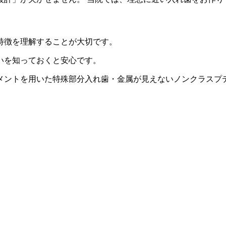
特徴を理解することが大切です。
いを知っておくと安心です。
メントを用いた特殊部分入れ歯・金属が見えないノンクラスプ