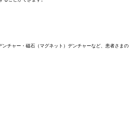
デンチャー・磁石（マグネット）デンチャーなど、患者さまの