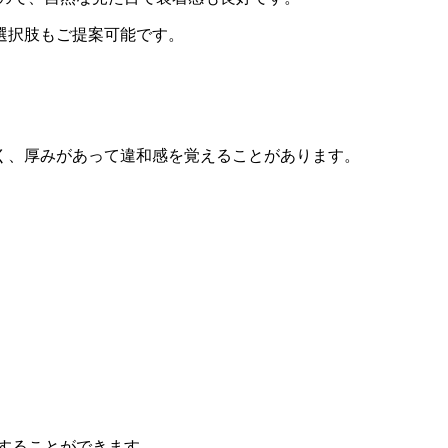
選択肢もご提案可能です。
く、厚みがあって違和感を覚えることがあります。
することができます。