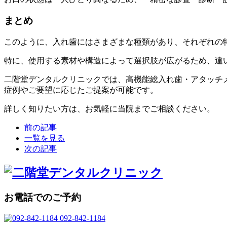
まとめ
このように、入れ歯にはさまざまな種類があり、それぞれの
特に、使用する素材や構造によって選択肢が広がるため、違
二階堂デンタルクリニックでは、高機能総入れ歯・アタッチ
症例やご要望に応じたご提案が可能です。
詳しく知りたい方は、お気軽に当院までご相談ください。
前の記事
一覧を見る
次の記事
お電話でのご予約
092-842-1184