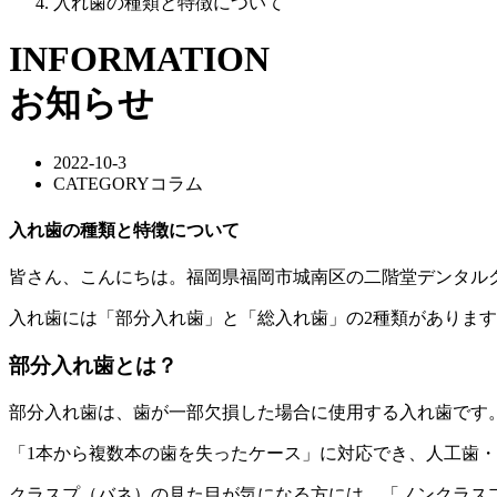
入れ歯の種類と特徴について
INFORMATION
お知らせ
2022-10-3
CATEGORY
コラム
入れ歯の種類と特徴について
皆さん、こんにちは。福岡県福岡市城南区の二階堂デンタル
入れ歯には「部分入れ歯」と「総入れ歯」の2種類があります
部分入れ歯とは？
部分入れ歯は、歯が一部欠損した場合に使用する入れ歯です
「1本から複数本の歯を失ったケース」に対応でき、人工歯
クラスプ（バネ）の見た目が気になる方には、「ノンクラス