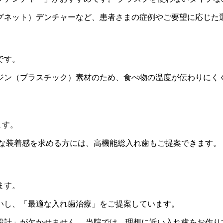
グネット）デンチャーなど、患者さまの症例やご要望に応じた
です。
ジン（プラスチック）素材のため、食べ物の温度が伝わりにく
ます。
適な装着感を求める方には、高機能総入れ歯もご提案できます。
ます。
いし、「最適な入れ歯治療」をご提案しています。
設計」が欠かせません。 当院では、理想に近い入れ歯をお作り